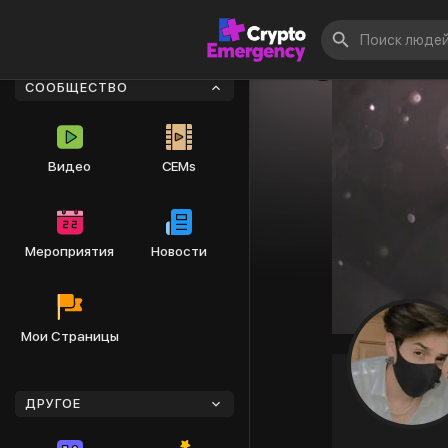
СООБЩЕСТВО
Видео
CEMs
Мероприятия
Новости
Мои Страницы
ДРУГОЕ