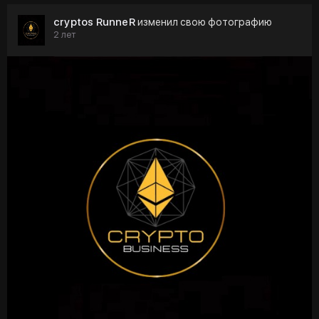
cryptos RunneR
изменил свою фотографию
2 лет