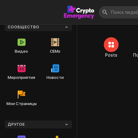
Знакомьтесь
СООБЩЕСТВО
Видео
CEMs
Posts
П
Мероприятия
Новости
Мои Страницы
ДРУГОЕ