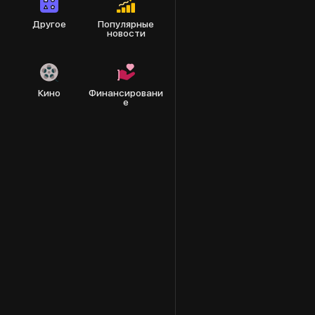
Другое
Популярные
новости
Кино
Финансировани
е