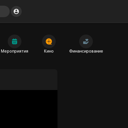
Мероприятия
Кино
Финансирование