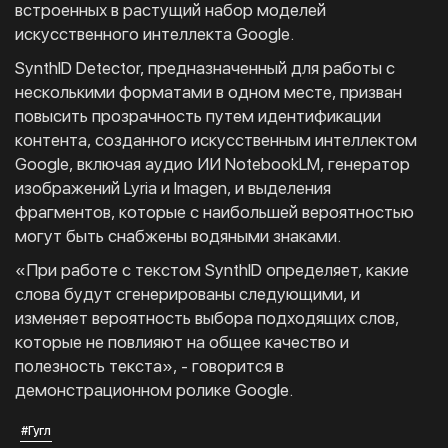
встроенных в растущий набор моделей
искусственного интеллекта Google.
SynthID Detector, предназначенный для работы с
несколькими форматами в одном месте, призван
повысить прозрачность путем идентификации
контента, созданного искусственным интеллектом
Google, включая аудио ИИ NotebookLM, генератор
изображений Lyria и Imagen, и выделения
фрагментов, которые с наибольшей вероятностью
могут быть снабжены водяными знаками.
«При работе с текстом SynthID определяет, какие
слова будут сгенерированы следующими, и
изменяет вероятность выбора подходящих слов,
которые не повлияют на общее качество и
полезность текста», - говорится в
демонстрационном ролике Google.
#Гугл