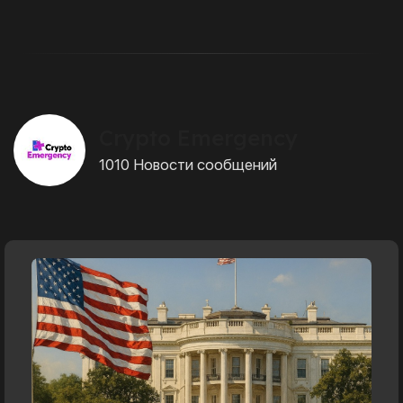
Crypto Emergency
1010 Новости сообщений