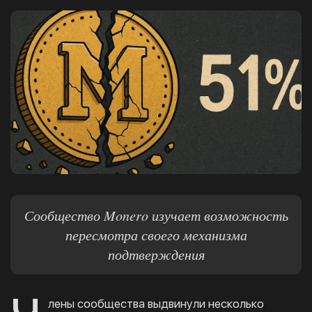
Сообщество Monero изучает возможность
пересмотра своего механизма
подтверждения
лены сообщества выдвинули несколько