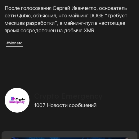
После голосования Сергей Иванчегло, основатель
сети Qubic, объяснил, что майнинг DOGE “требует
месяцев разработки”, а майнинг-пул в настоящее
время сосредоточен на добыче XMR.
#Monero
Crypto Emergency
1007 Новости сообщений