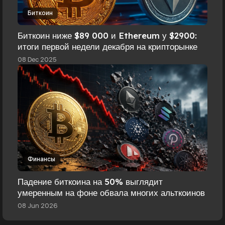
Биткоин
Биткоин ниже $89 000 и Ethereum у $2900:
итоги первой недели декабря на крипторынке
08 Dec 2025
Финансы
Падение биткоина на 50% выглядит
умеренным на фоне обвала многих альткоинов
08 Jun 2026