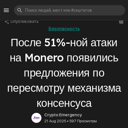
Опубликовать
Безопасность
После 51%-ной атаки
на Monero появились
предложения по
пересмотру механизма
консенсуса
Crypto Emergency
•
21 Aug 2025
597 Просмотры