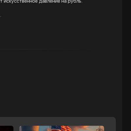
т искусственное давление на рубль.
.