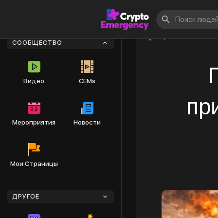
Опубликовать
СООБЩЕСТВО
Видео
CEMs
пр
Мероприятия
Новости
Мои Страницы
ДРУГОЕ