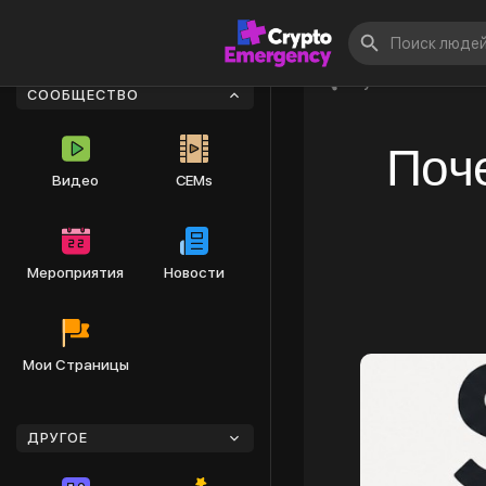
Опубликовать
СООБЩЕСТВО
Поче
Видео
CEMs
Мероприятия
Новости
Мои Страницы
ДРУГОЕ