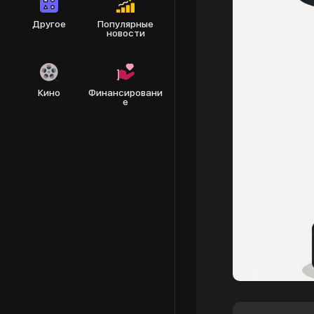
Другое
Популярные
новости
Кино
Финансировани
е