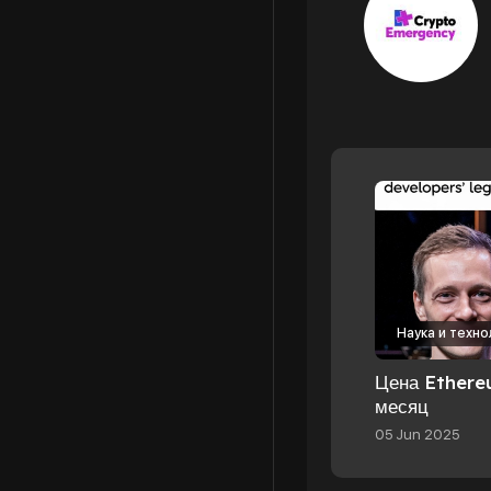
Наука и техно
Цена Ethere
месяц
05 Jun 2025