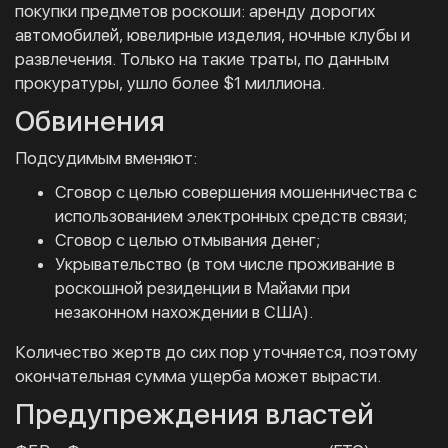
покупки предметов роскоши: аренду дорогих
автомобилей, ювелирные изделия, ночные клубы и
развлечения. Только на такие траты, по данным
прокуратуры, ушло более $1 миллиона.
Обвинения
Подсудимым вменяют:
Сговор с целью совершения мошенничества с
использованием электронных средств связи;
Сговор с целью отмывания денег;
Укрывательство (в том числе проживание в
роскошной резиденции в Майами при
незаконном нахождении в США).
Количество жертв до сих пор уточняется, поэтому
окончательная сумма ущерба может вырасти.
Предупреждения властей