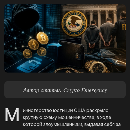
Автор статьи: Crypto Emergency
М
инистерство юстиции США раскрыло
крупную схему мошенничества, в ходе
которой злоумышленники, выдавая себя за