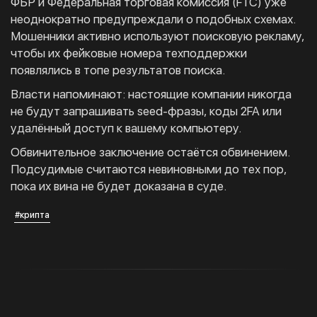
ФБР и Федеральная торговая комиссия (FTC) уже
неоднократно предупреждали о подобных схемах.
Мошенники активно используют поисковую рекламу,
чтобы их фейковые номера техподдержки
появлялись в топе результатов поиска.
Власти напоминают: настоящие компании никогда
не будут запрашивать seed-фразы, коды 2FA или
удалённый доступ к вашему компьютеру.
Обвинительное заключение остаётся обвинением.
Подсудимые считаются невиновными до тех пор,
пока их вина не будет доказана в суде.
#крипта