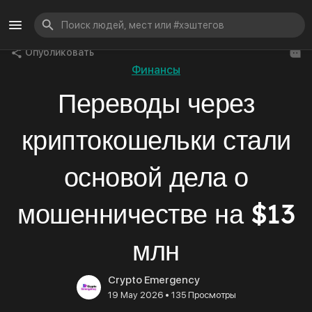
Опубликовать
Финансы
Переводы через
криптокошельки стали
основой дела о
мошенничестве на $13
млн
Crypto Emergency
•
19 May 2026
135 Просмотры