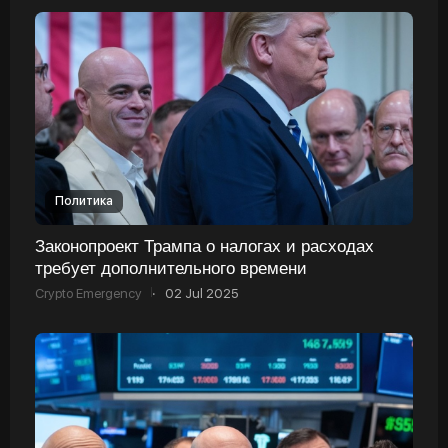
Политика
Законопроект Трампа о налогах и расходах
требует дополнительного времени
Crypto Emergency
·
02 Jul 2025