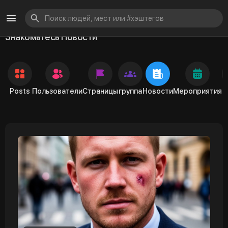
Знакомьтесь Новости
Posts
Пользователи
Страницы
группа
Новости
Мероприятия