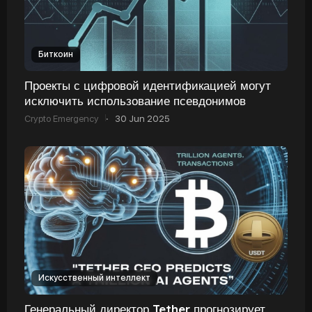
Биткоин
Проекты с цифровой идентификацией могут
исключить использование псевдонимов
Crypto Emergency
·
30 Jun 2025
Искусственный интеллект
Генеральный директор Tether прогнозирует