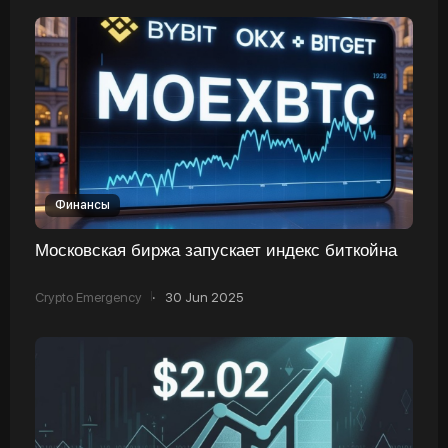
Финансы
Московская биржа запускает индекс биткойна
Crypto Emergency
·
30 Jun 2025