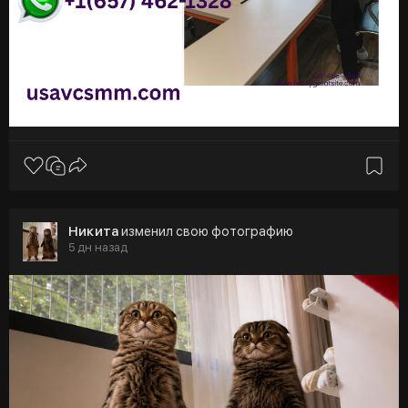
Никита
изменил свою фотографию
5 дн назад