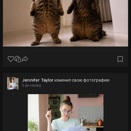
Jennifer Taylor
изменил свою фотографию
5 дн назад