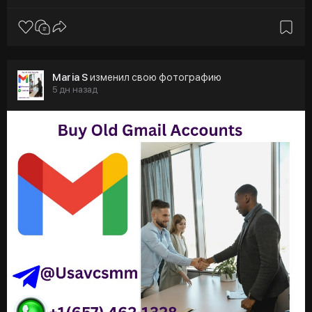
Maria S
изменил свою фотографию
5 дн назад