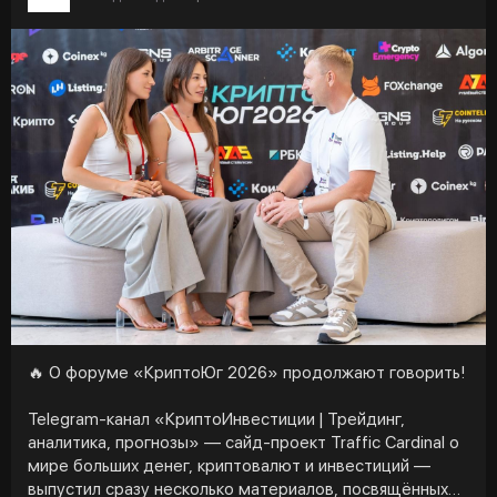
🔥 О форуме «КриптоЮг 2026» продолжают говорить!
Telegram-канал «КриптоИнвестиции | Трейдинг,
аналитика, прогнозы» — сайд-проект Traffic Cardinal о
мире больших денег, криптовалют и инвестиций —
выпустил сразу несколько материалов, посвящённых