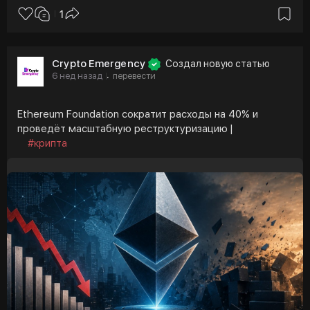
1
Crypto Emergency
Создал новую статью
6 нед назад
перевести
·
Ethereum Foundation сократит расходы на 40% и
проведёт масштабную реструктуризацию |
#крипта