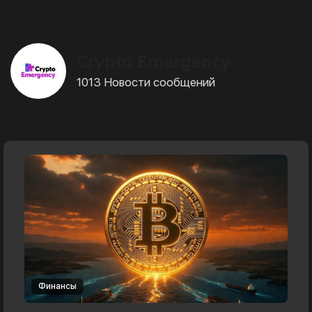
Crypto Emergency
1013 Новости сообщений
Финансы