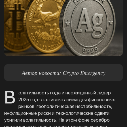
Автор новости: Crypto Emergency
В
олатильность года и неожиданный лидер
2025 год стал испытанием для финансовых
рынков: геополитическая нестабильность,
инфляционные риски и технологические сдвиги
усилили волатильность. На этом фоне серебро
неожиданно вышло в лидеры, показав лучшую