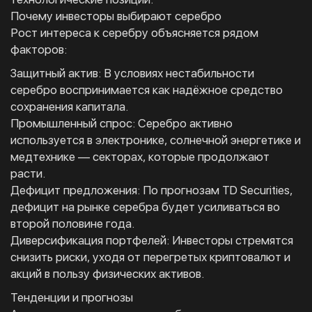
Почему инвесторы выбирают серебро
Рост интереса к серебру объясняется рядом
факторов:
Защитный актив: В условиях нестабильности
серебро воспринимается как надёжное средство
сохранения капитала.
Промышленный спрос: Серебро активно
используется в электронике, солнечной энергетике и
медтехнике — секторах, которые продолжают
расти.
Дефицит предложения: По прогнозам TD Securities,
дефицит на рынке серебра будет усиливаться во
второй половине года.
Диверсификация портфелей: Инвесторы стремятся
снизить риски, уходя от перегретых криптовалют и
акций в пользу физических активов.
Тенденции и прогнозы