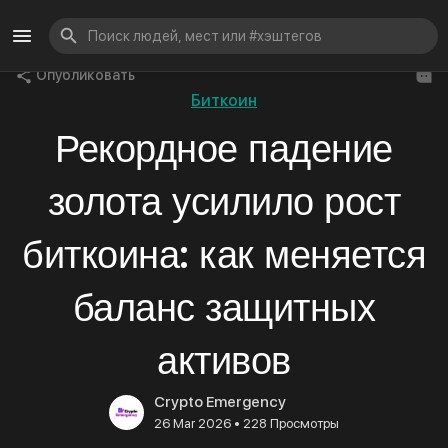
Опубликовать
Биткоин
Рекордное падение
золота усилило рост
биткоина: как меняется
баланс защитных
активов
Crypto Emergency
•
26 Mar 2026
228 Просмотры