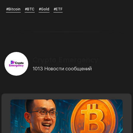
#Bitcoin
#BTC
#Gold
#ETF
Crypto Emergency
1013 Новости сообщений