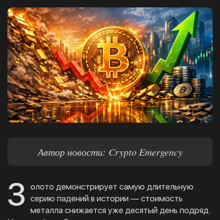
Автор новости: Crypto Emergency
З
олото демонстрирует самую длительную
серию падений в истории — стоимость
металла снижается уже десятый день подряд.