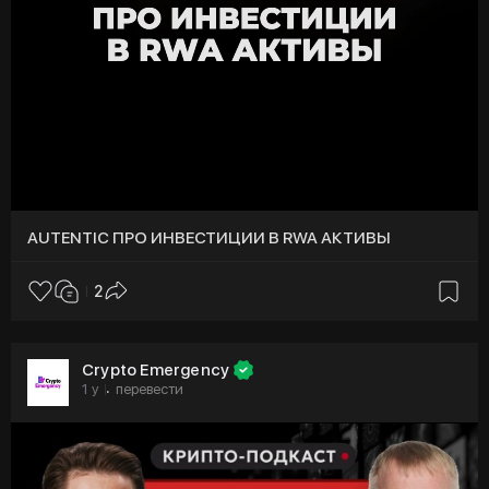
AUTENTIC ПРО ИНВЕСТИЦИИ В RWA АКТИВЫ
2
Crypto Emergency
1 y
перевести
·