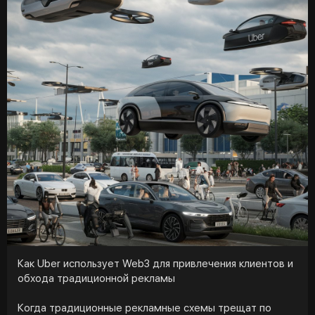
Как Uber использует Web3 для привлечения клиентов и
обхода традиционной рекламы
Когда традиционные рекламные схемы трещат по