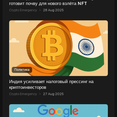
готовит почву для нового взлёта NFT
Crypto Emergency
·
28 Aug 2025
Политика
Индия усиливает налоговый прессинг на
криптоинвесторов
Crypto Emergency
·
27 Aug 2025