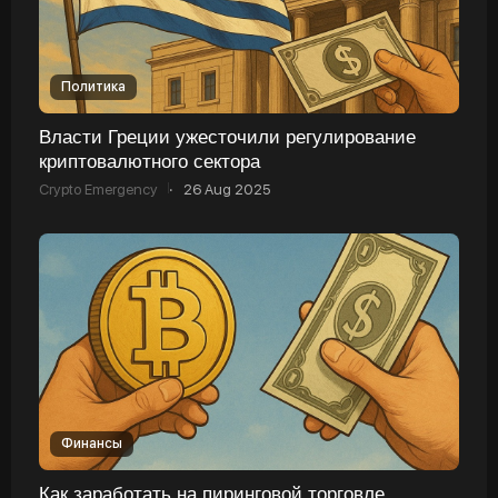
Политика
Власти Греции ужесточили регулирование
криптовалютного сектора
Crypto Emergency
·
26 Aug 2025
Финансы
Как заработать на пиринговой торговле