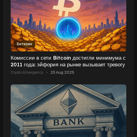
Биткоин
Комиссии в сети Bitcoin достигли минимума с
2011 года: эйфория на рынке вызывает тревогу
Crypto Emergency
·
25 Aug 2025