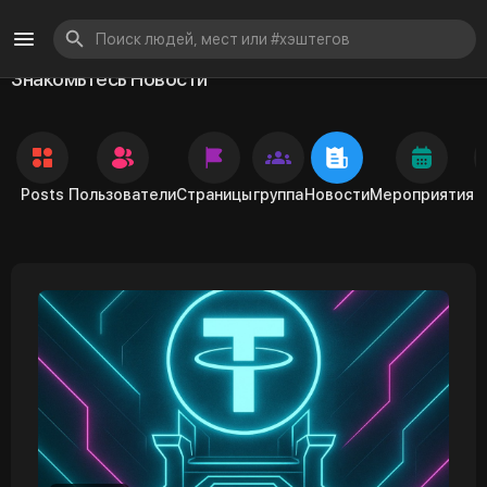
Знакомьтесь Новости
Posts
Пользователи
Страницы
группа
Новости
Мероприятия