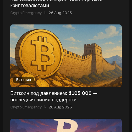
криптовалютами
Crypto Emergency
·
26 Aug 2025
Биткоин
Биткоин под давлением: $105 000 —
последняя линия поддержки
Crypto Emergency
·
26 Aug 2025